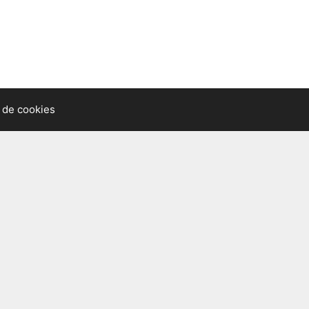
a de cookies