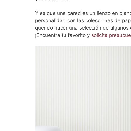
Y es que una pared es un lienzo en blanc
personalidad con las colecciones de pap
querido hacer una selección de algunos
¡Encuentra tu favorito y
solicita presupu