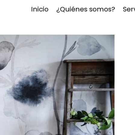
Inicio
¿Quiénes somos?
Ser