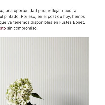
o, una oportunidad para reflejar nuestra
el pintado. Por eso, en el post de hoy, hemos
 que ya tenemos disponibles en Fustes Bonet.
esto
sin compromiso!